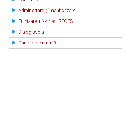
Administrare și monitorizare
Furnizare informații REGES
Dialog social
Carnete de muncă